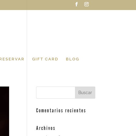
RESERVAR
GIFT CARD
BLOG
Comentarios recientes
Archivos