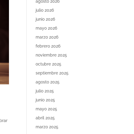
agosto 2026
julio 2026
junio 2026
mayo 2026
marzo 2026
febrero 2026
noviembre 2025
octubre 2025
septiembre 2025
agosto 2025
julio 2025
junio 2025
mayo 2025
abril 2025
brar
marzo 2025