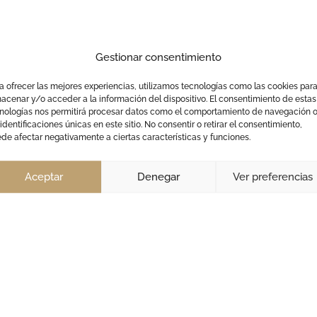
Gestionar consentimiento
a ofrecer las mejores experiencias, utilizamos tecnologías como las cookies par
acenar y/o acceder a la información del dispositivo. El consentimiento de estas
nologías nos permitirá procesar datos como el comportamiento de navegación 
 identificaciones únicas en este sitio. No consentir o retirar el consentimiento,
de afectar negativamente a ciertas características y funciones.
Aceptar
Denegar
Ver preferencias