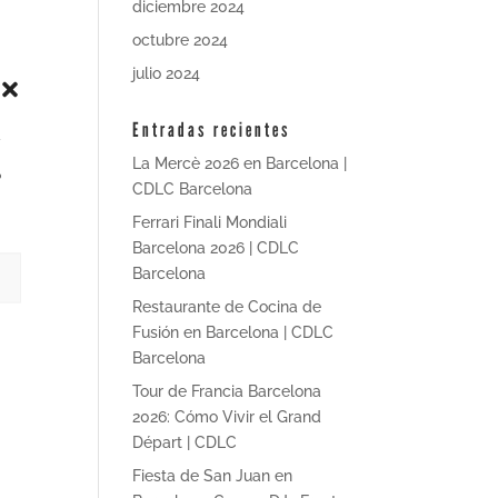
diciembre 2024
octubre 2024
julio 2024
Entradas recientes
a
La Mercè 2026 en Barcelona |
o
CDLC Barcelona
Ferrari Finali Mondiali
Barcelona 2026 | CDLC
Barcelona
Restaurante de Cocina de
Fusión en Barcelona | CDLC
Barcelona
Tour de Francia Barcelona
2026: Cómo Vivir el Grand
Départ | CDLC
Fiesta de San Juan en