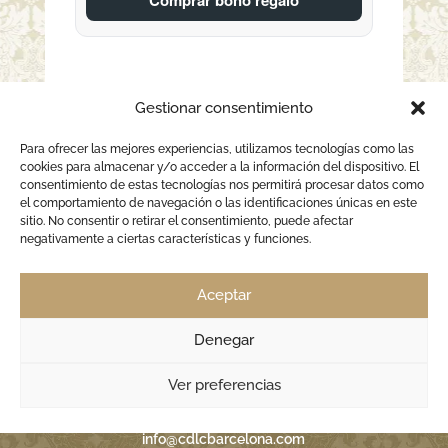
Gestionar consentimiento
Para ofrecer las mejores experiencias, utilizamos tecnologías como las
cookies para almacenar y/o acceder a la información del dispositivo. El
consentimiento de estas tecnologías nos permitirá procesar datos como
el comportamiento de navegación o las identificaciones únicas en este
sitio. No consentir o retirar el consentimiento, puede afectar
negativamente a ciertas características y funciones.
Aceptar
Passeig Maritim 32
08003 Barcelona
Denegar
Ver preferencias
info@cdlcbarcelona.com