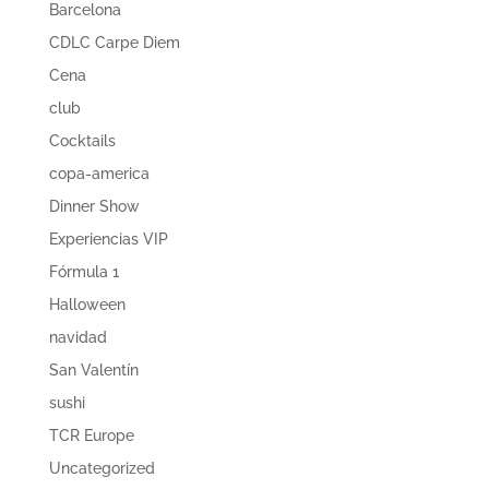
Barcelona
CDLC Carpe Diem
Cena
club
Cocktails
copa-america
Dinner Show
Experiencias VIP
Fórmula 1
Halloween
navidad
San Valentín
sushi
TCR Europe
Uncategorized