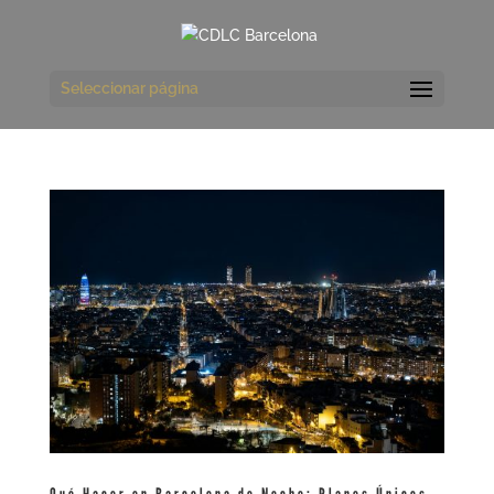
Seleccionar página