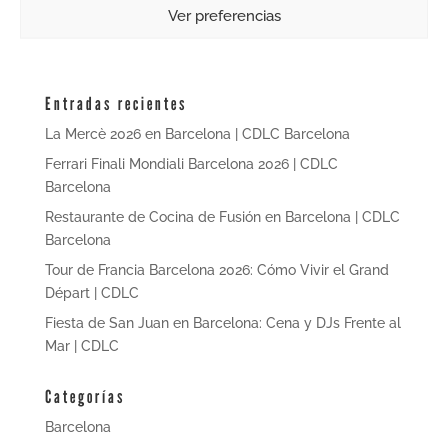
Ver preferencias
octubre 2024
julio 2024
Entradas recientes
La Mercè 2026 en Barcelona | CDLC Barcelona
Ferrari Finali Mondiali Barcelona 2026 | CDLC
Barcelona
Restaurante de Cocina de Fusión en Barcelona | CDLC
Barcelona
Tour de Francia Barcelona 2026: Cómo Vivir el Grand
Départ | CDLC
Fiesta de San Juan en Barcelona: Cena y DJs Frente al
Mar | CDLC
Categorías
Barcelona