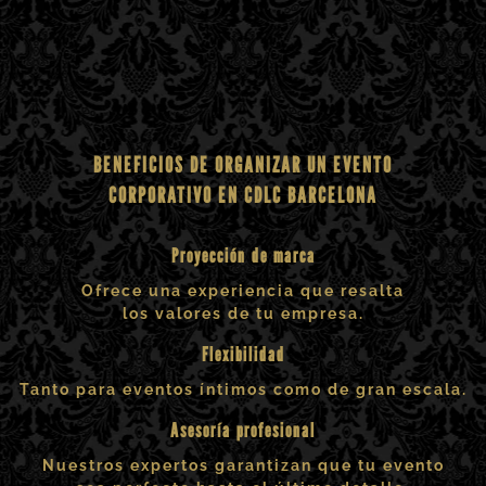
BENEFICIOS DE ORGANIZAR UN EVENTO
CORPORATIVO EN CDLC BARCELONA
Proyección de marca
Ofrece una experiencia que resalta
los valores de tu empresa.
Flexibilidad
Tanto para eventos íntimos como de gran escala.
Asesoría profesional
Nuestros expertos garantizan que tu evento