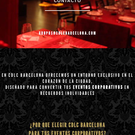
CONTACTO
GRUPOS@CDLCBARCELONA.COM
EN CDLC BARCELONA OFRECEMOS UN ENTORNO EXCLUSIVO EN EL
CORAZÓN DE LA CIUDAD,
DISEÑADO PARA CONVERTIR TUS
EVENTOS CORPORATIVOS
EN
RECUERDOS INOLVIDABLES
¿POR QUE ELEGIR CDLC BARCELONA
PARA TUS EVENTOS CORPORATIVOS?