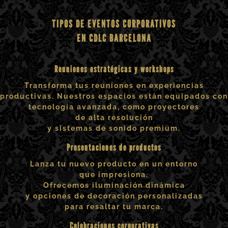
TIPOS DE EVENTOS CORPORATIVOS
EN CDLC BARCELONA
Reuniones estratégicas y workshops
Transforma tus reuniones en experiencias
productivas. Nuestros espacios están equipados con
tecnología avanzada, como proyectores
de alta resolución
y sistemas de sonido premium.
Presentaciones de productos
Lanza tu nuevo producto en un entorno
que impresiona.
Ofrecemos iluminación dinámica
y opciones de decoración personalizadas
para resaltar tu marca.
Celebraciones corporativas