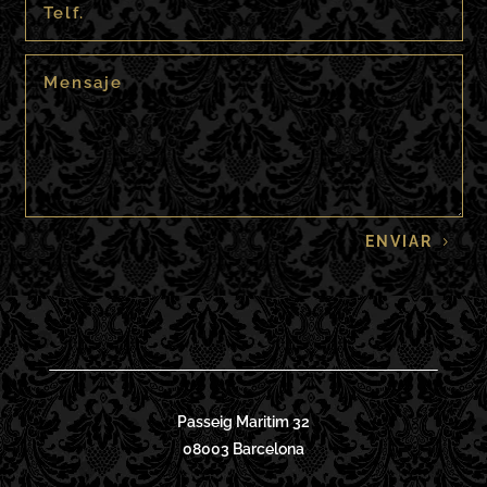
ENVIAR
Passeig Maritim 32
08003 Barcelona