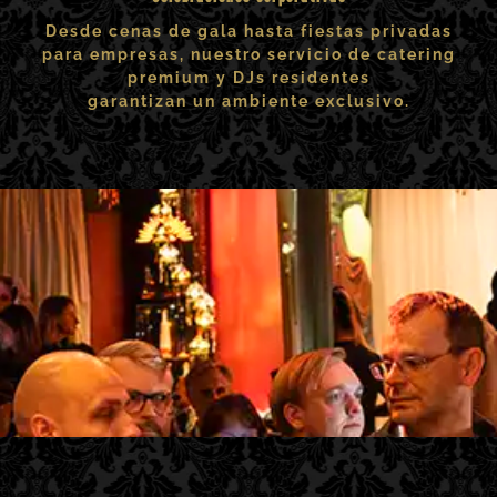
Desde cenas de gala hasta fiestas privadas
para empresas, nuestro servicio de catering
premium y DJs residentes
garantizan un ambiente exclusivo.