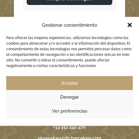
Gestionar consentimiento
Para ofrecer las mejores experiencias, utilizamos tecnologías como las
cookies para almacenar y/o acceder a la información del dispositivo. El
consentimiento de estas tecnologías nos permitirá procesar datos como
el comportamiento de navegación o las identificaciones únicas en este
sitio. No consentir o retirar el consentimiento, puede afectar
negativamente a ciertas características y funciones.
Passeig Maritim 32
08003 Barcelona
Aceptar
Denegar
Ver preferencias
info@cdlcbarcelona.com
+34 932 240 470
vipservice@cdlcbarcelona.com