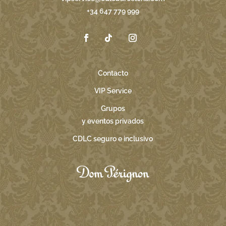
+34 647 779 999
Contacto
VIP Service
Grupos
y eventos privados
CDLC seguro e inclusivo