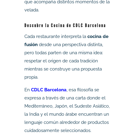
que acompaña distintos momentos de la
velada.
Descubre la Cocina de CDLC Barcelona
Cada restaurante interpreta la
cocina de
fusión
desde una perspectiva distinta,
pero todas parten de una misma idea:
respetar el origen de cada tradición
mientras se construye una propuesta
propia.
En
CDLC Barcelona
, esa filosofía se
expresa a través de una carta donde el
Mediterráneo, Japón, el Sudeste Asiático,
la India y el mundo árabe encuentran un
lenguaje común alrededor de productos
cuidadosamente seleccionados.