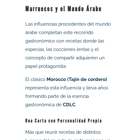
Marruecos y el Mundo Árabe
Las influencias procedentes del mundo
árabe completan este recorrido
gastronómico con recetas donde las
especias, las cocciones lentas y el
concepto de compartir adquieren un
papel protagonista.
El clásico
Morocco (Tajín de cordero)
representa esta influencia y lleva años
formando parte de la esencia
gastronómica de
CDLC
.
Una Carta con Personalidad Propia
Más que reunir recetas de distintos