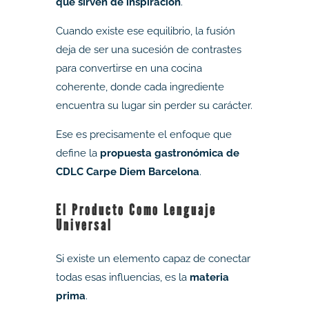
que sirven de inspiración
.
Cuando existe ese equilibrio, la fusión
deja de ser una sucesión de contrastes
para convertirse en una cocina
coherente, donde cada ingrediente
encuentra su lugar sin perder su carácter.
Ese es precisamente el enfoque que
define la
propuesta gastronómica de
CDLC Carpe Diem Barcelona
.
El Producto Como Lenguaje
Universal
Si existe un elemento capaz de conectar
todas esas influencias, es la
materia
prima
.