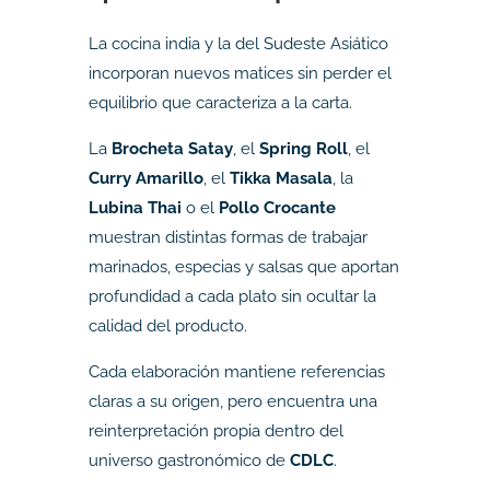
La cocina india y la del Sudeste Asiático
incorporan nuevos matices sin perder el
equilibrio que caracteriza a la carta.
La
Brocheta Satay
, el
Spring Roll
, el
Curry Amarillo
, el
Tikka Masala
, la
Lubina Thai
o el
Pollo Crocante
muestran distintas formas de trabajar
marinados, especias y salsas que aportan
profundidad a cada plato sin ocultar la
calidad del producto.
Cada elaboración mantiene referencias
claras a su origen, pero encuentra una
reinterpretación propia dentro del
universo gastronómico de
CDLC
.