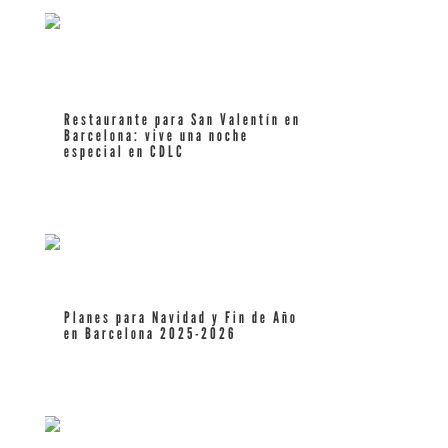
Restaurante para San Valentín en
Barcelona: vive una noche
especial en CDLC
leer más
Planes para Navidad y Fin de Año
en Barcelona 2025-2026
leer más