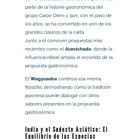
parte de la historia gastronómica del
grupo Carpe Diem y que, con el paso de
los años, se ha convertido en uno de los
grandes clásicos de la carta.
Junto a él conviven propuestas más
recientes como el
Acevichado
, donde la
influencia nikkei amplía el recorrido de la
propuesta gastronómica.
El
Wagyusoba
continúa esa misma
filosofía, demostrando cómo la tradición
japonesa puede dialogar con otros
sabores presentes en la propuesta
gastronómica.
India y el Sudeste Asiático: El
Equilibrio de las Especias