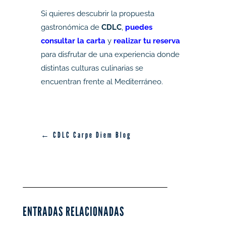
Si quieres descubrir la propuesta
gastronómica de
CDLC
,
puedes
consultar la carta
y
realizar tu reserva
para disfrutar de una experiencia donde
distintas culturas culinarias se
encuentran frente al Mediterráneo.
← CDLC Carpe Diem Blog
ENTRADAS RELACIONADAS