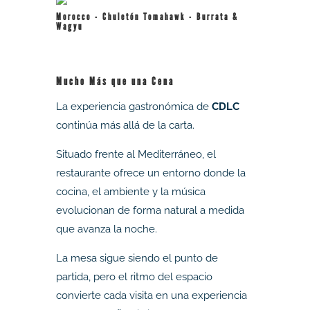
Morocco - Chuletón Tomahawk - Burrata &
Wagyu
Mucho Más que una Cena
La experiencia gastronómica de
CDLC
continúa más allá de la carta.
Situado frente al Mediterráneo, el
restaurante ofrece un entorno donde la
cocina, el ambiente y la música
evolucionan de forma natural a medida
que avanza la noche.
La mesa sigue siendo el punto de
partida, pero el ritmo del espacio
convierte cada visita en una experiencia