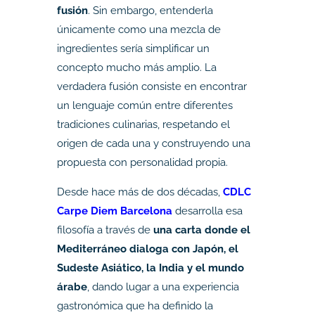
fusión
. Sin embargo, entenderla
únicamente como una mezcla de
ingredientes sería simplificar un
concepto mucho más amplio. La
verdadera fusión consiste en encontrar
un lenguaje común entre diferentes
tradiciones culinarias, respetando el
origen de cada una y construyendo una
propuesta con personalidad propia.
Desde hace más de dos décadas,
CDLC
Carpe Diem Barcelona
desarrolla esa
filosofía a través de
una carta donde el
Mediterráneo dialoga con Japón, el
Sudeste Asiático, la India y el mundo
árabe
, dando lugar a una experiencia
gastronómica que ha definido la