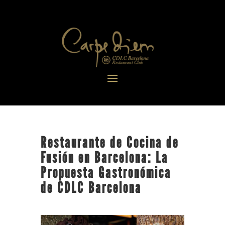
Restaurante de Cocina de
Fusión en Barcelona: La
Propuesta Gastronómica
de CDLC Barcelona