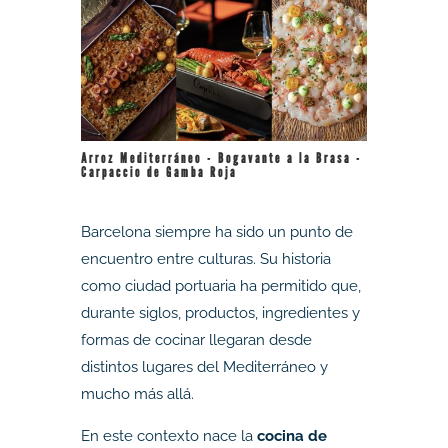
Arroz Mediterráneo - Bogavante a la Brasa -
Carpaccio de Gamba Roja
Barcelona siempre ha sido un punto de
encuentro entre culturas. Su historia
como ciudad portuaria ha permitido que,
durante siglos, productos, ingredientes y
formas de cocinar llegaran desde
distintos lugares del Mediterráneo y
mucho más allá.
En este contexto nace la
cocina de