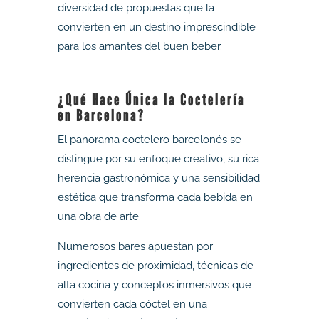
diversidad de propuestas que la
convierten en un destino imprescindible
para los amantes del buen beber.
¿Qué Hace Única la Coctelería
en Barcelona?
El panorama coctelero barcelonés se
distingue por su enfoque creativo, su rica
herencia gastronómica y una sensibilidad
estética que transforma cada bebida en
una obra de arte.
Numerosos bares apuestan por
ingredientes de proximidad, técnicas de
alta cocina y conceptos inmersivos que
convierten cada cóctel en una