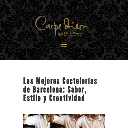
Las Mejores Coctelerías
de Barcelona: Sabor,
Estilo y Creatividad