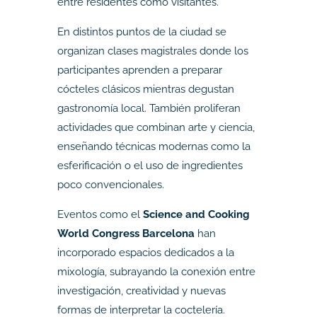
entre residentes como visitantes.
En distintos puntos de la ciudad se
organizan clases magistrales donde los
participantes aprenden a preparar
cócteles clásicos mientras degustan
gastronomía local. También proliferan
actividades que combinan arte y ciencia,
enseñando técnicas modernas como la
esferificación o el uso de ingredientes
poco convencionales.
Eventos como el
Science and Cooking
World Congress Barcelona
han
incorporado espacios dedicados a la
mixología, subrayando la conexión entre
investigación, creatividad y nuevas
formas de interpretar la coctelería.