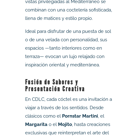
vistas privilegiadas al Mediterráneo se
combinan con una coctelería sofisticada,
llena de matices y estilo propio.
Ideal para disfrutar de una puesta de sol
o de una velada con personalidad, sus
espacios —tanto interiores como en
terraza— evocan un lujo relajado con
inspiración oriental y mediterránea.
Fusión de Sabores y
Presentación Creativa
En CDLC, cada cóctel es una invitación a
viajar a través de los sentidos. Desde
clásicos como el
Pornstar Martini
, el
Margarita
o el
Mojito
, hasta creaciones
exclusivas que reinterpretan el arte del