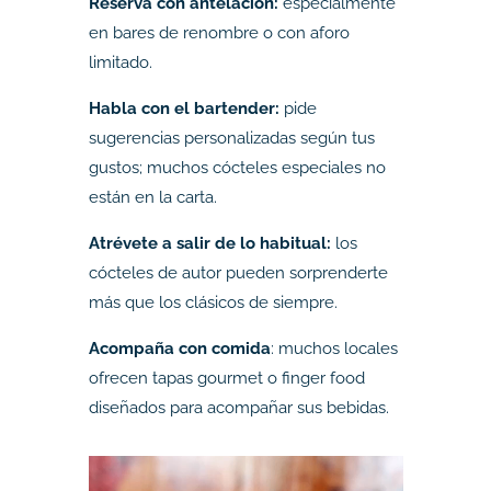
Reserva con antelación:
especialmente
en bares de renombre o con aforo
limitado.
Habla con el bartender:
pide
sugerencias personalizadas según tus
gustos; muchos cócteles especiales no
están en la carta.
Atrévete a salir de lo habitual:
los
cócteles de autor pueden sorprenderte
más que los clásicos de siempre.
Acompaña con comida
: muchos locales
ofrecen tapas gourmet o finger food
diseñados para acompañar sus bebidas.