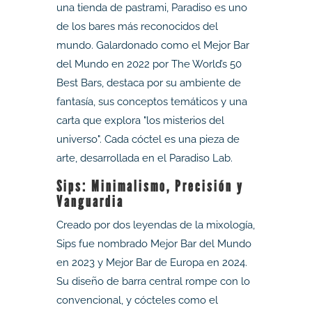
una tienda de pastrami, Paradiso es uno
de los bares más reconocidos del
mundo. Galardonado como el Mejor Bar
del Mundo en 2022 por The World’s 50
Best Bars, destaca por su ambiente de
fantasía, sus conceptos temáticos y una
carta que explora "los misterios del
universo". Cada cóctel es una pieza de
arte, desarrollada en el Paradiso Lab.
Sips: Minimalismo, Precisión y
Vanguardia
Creado por dos leyendas de la mixología,
Sips fue nombrado Mejor Bar del Mundo
en 2023 y Mejor Bar de Europa en 2024.
Su diseño de barra central rompe con lo
convencional, y cócteles como el