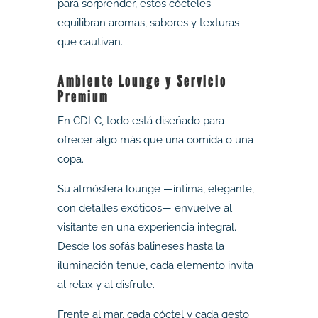
para sorprender, estos cócteles
equilibran aromas, sabores y texturas
que cautivan.
Ambiente Lounge y Servicio
Premium
En CDLC, todo está diseñado para
ofrecer algo más que una comida o una
copa.
Su atmósfera lounge —íntima, elegante,
con detalles exóticos— envuelve al
visitante en una experiencia integral.
Desde los sofás balineses hasta la
iluminación tenue, cada elemento invita
al relax y al disfrute.
Frente al mar, cada cóctel y cada gesto