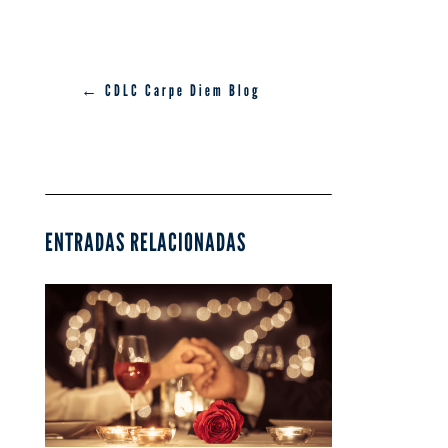
← CDLC Carpe Diem Blog
ENTRADAS RELACIONADAS