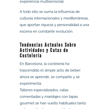
experiencia multisensorial.
A todo ello se suma la influencia de
culturas internacionales y mediterráneas,
que aportan riqueza y personalidad a una
escena en constante evolución.
Tendencias Actuales Sobre
Actividades y Catas de
Coctelería
En Barcelona, la coctelería ha
trascendido el simple acto de beber:
ahora se aprende, se comparte y se
experimenta.
Talleres especializados, catas
comentadas y maridajes con tapas
gourmet se han vuelto habituales tanto