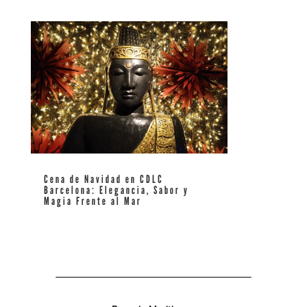
Cena de Navidad en CDLC
Barcelona: Elegancia, Sabor y
Magia Frente al Mar
leer más