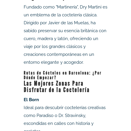
Fundado como "Martinería", Dry Martini es
un emblema de la coctelería clásica.
Dirigido por Javier de las Muelas, ha
sabido preservar su esencia británica con
cuero, madera y latón, ofreciendo un
viaje por los grandes clásicos y
creaciones contemporáneas en un
entorno elegante y acogedor.
Rutas de Cócteles en Barcelona: ¿Por
Dónde Empezar?
Las Mejores Zonas Para
Disfrutar de la Coctelería
El Born
Ideal para descubrir coctelerías creativas
como Paradiso o Dr. Stravinsky,
escondidas en calles con historia y