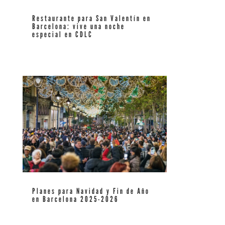
Restaurante para San Valentín en
Barcelona: vive una noche
especial en CDLC
leer más
Planes para Navidad y Fin de Año
en Barcelona 2025-2026
leer más