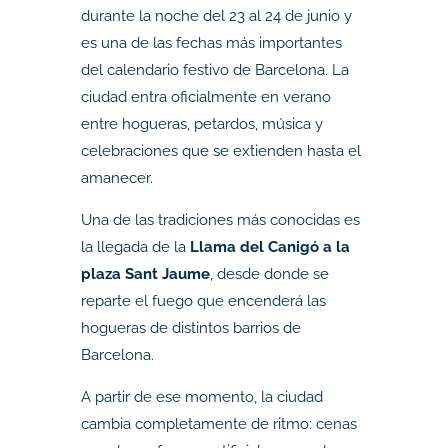
durante la noche del 23 al 24 de junio y
es una de las fechas más importantes
del calendario festivo de Barcelona. La
ciudad entra oficialmente en verano
entre hogueras, petardos, música y
celebraciones que se extienden hasta el
amanecer.
Una de las tradiciones más conocidas es
la llegada de la
Llama del Canigó a la
plaza Sant Jaume
, desde donde se
reparte el fuego que encenderá las
hogueras de distintos barrios de
Barcelona.
A partir de ese momento, la ciudad
cambia completamente de ritmo: cenas