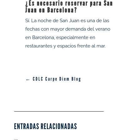
¿Es necesario reservar para San
Juan en Barcelona?
Sí. La noche de San Juan es una de las
fechas con mayor demanda del verano
en Barcelona, especialmente en
restaurantes y espacios frente al mar.
← CDLC Carpe Diem Blog
ENTRADAS RELACIONADAS