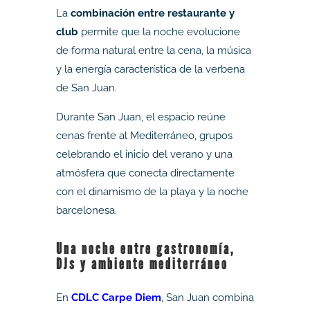
La
combinación entre restaurante y
club
permite que la noche evolucione
de forma natural entre la cena, la música
y la energía característica de la verbena
de San Juan.
Durante San Juan, el espacio reúne
cenas frente al Mediterráneo, grupos
celebrando el inicio del verano y una
atmósfera que conecta directamente
con el dinamismo de la playa y la noche
barcelonesa.
Una noche entre gastronomía,
DJs y ambiente mediterráneo
En
CDLC Carpe Diem
, San Juan combina