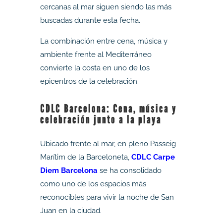
cercanas al mar siguen siendo las más
buscadas durante esta fecha.
La combinación entre cena, música y
ambiente frente al Mediterráneo
convierte la costa en uno de los
epicentros de la celebración.
CDLC Barcelona: Cena, música y
celebración junto a la playa
Ubicado frente al mar, en pleno Passeig
Marítim de la Barceloneta,
CDLC Carpe
Diem Barcelona
se ha consolidado
como uno de los espacios más
reconocibles para vivir la noche de San
Juan en la ciudad.