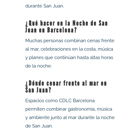
durante San Juan.
¿Qué hacer en la Noche de San
Juan en Barcelona?
Muchas personas combinan cenas frente
al mar, celebraciones en la costa, música
y planes que continúan hasta altas horas
de la noche.
¿Dónde cenar frente al mar en
San Juan?
Espacios como CDLC Barcelona
permiten combinar gastronomía, música
y ambiente junto al mar durante la noche
de San Juan.