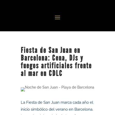
Fiesta de San Juan en
Barcelona: Cena, DJs y
fuegos artificiales frente
al mar en CDLC
La Fiesta de San Juan marca cada año el
inicio simbólico del verano en Barcelona.