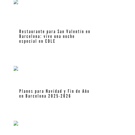
Restaurante para San Valentín en
Barcelona: vive una noche
especial en CDLC
leer más
Planes para Navidad y Fin de Año
en Barcelona 2025-2026
leer más