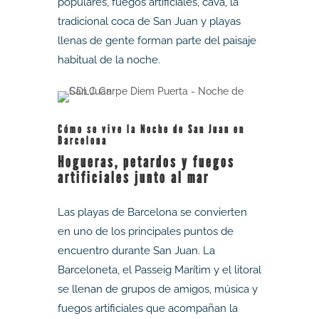
populares, fuegos artificiales, cava, la
tradicional coca de San Juan y playas
llenas de gente forman parte del paisaje
habitual de la noche.
Cómo se vive la Noche de San Juan en
Barcelona
Hogueras, petardos y fuegos
artificiales junto al mar
Las playas de Barcelona se convierten
en uno de los principales puntos de
encuentro durante San Juan. La
Barceloneta, el Passeig Marítim y el litoral
se llenan de grupos de amigos, música y
fuegos artificiales que acompañan la