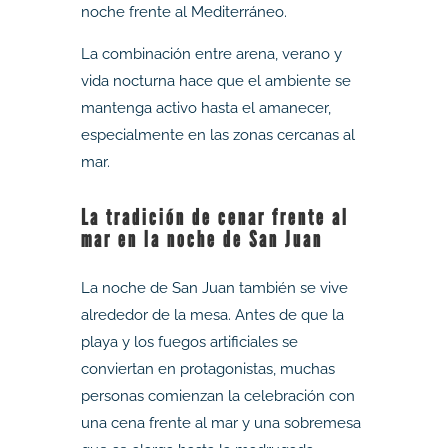
noche frente al Mediterráneo.
La combinación entre arena, verano y
vida nocturna hace que el ambiente se
mantenga activo hasta el amanecer,
especialmente en las zonas cercanas al
mar.
La tradición de cenar frente al
mar en la noche de San Juan
La noche de San Juan también se vive
alrededor de la mesa. Antes de que la
playa y los fuegos artificiales se
conviertan en protagonistas, muchas
personas comienzan la celebración con
una cena frente al mar y una sobremesa