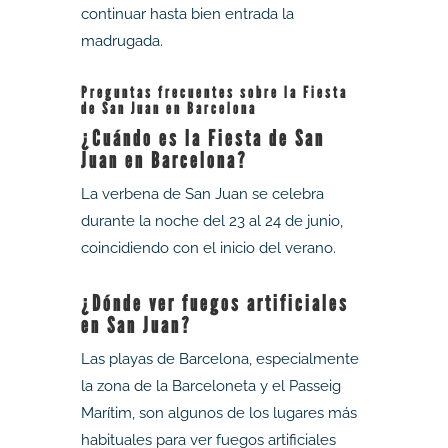
continuar hasta bien entrada la
madrugada.
Preguntas frecuentes sobre la Fiesta
de San Juan en Barcelona
¿Cuándo es la Fiesta de San
Juan en Barcelona?
La verbena de San Juan se celebra
durante la noche del 23 al 24 de junio,
coincidiendo con el inicio del verano.
¿Dónde ver fuegos artificiales
en San Juan?
Las playas de Barcelona, especialmente
la zona de la Barceloneta y el Passeig
Marítim, son algunos de los lugares más
habituales para ver fuegos artificiales