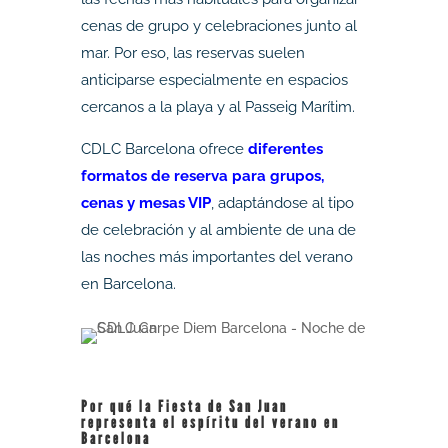
cenas de grupo y celebraciones junto al
mar. Por eso, las reservas suelen
anticiparse especialmente en espacios
cercanos a la playa y al Passeig Marítim.
CDLC Barcelona ofrece
diferentes
formatos de reserva para grupos,
cenas y mesas VIP
, adaptándose al tipo
de celebración y al ambiente de una de
las noches más importantes del verano
en Barcelona.
Por qué la Fiesta de San Juan
representa el espíritu del verano en
Barcelona