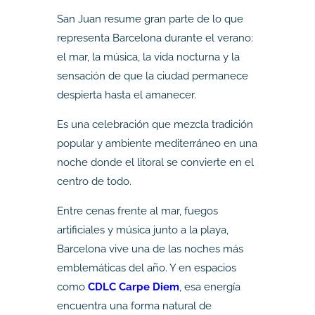
San Juan resume gran parte de lo que
representa Barcelona durante el verano:
el mar, la música, la vida nocturna y la
sensación de que la ciudad permanece
despierta hasta el amanecer.
Es una celebración que mezcla tradición
popular y ambiente mediterráneo en una
noche donde el litoral se convierte en el
centro de todo.
Entre cenas frente al mar, fuegos
artificiales y música junto a la playa,
Barcelona vive una de las noches más
emblemáticas del año. Y en espacios
como
CDLC Carpe Diem
, esa energía
encuentra una forma natural de