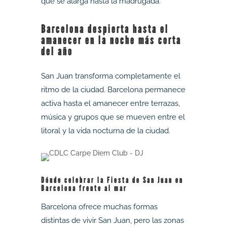
que se alarga hasta la madrugada.
Barcelona despierta hasta el
amanecer en la noche más corta
del año
San Juan transforma completamente el
ritmo de la ciudad. Barcelona permanece
activa hasta el amanecer entre terrazas,
música y grupos que se mueven entre el
litoral y la vida nocturna de la ciudad.
Dónde celebrar la Fiesta de San Juan en
Barcelona frente al mar
Barcelona ofrece muchas formas
distintas de vivir San Juan, pero las zonas