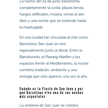
La noche del 23 de junio transforma
completamente la costa: playas llenas,
fuegos artificiales, música, cenas al aire
libre y una noche que se extiende hasta
la madrugada.
En una ciudad tan vinculada al mar como
Barcelona, San Juan se vive
especialmente junto al litoral. Entre la
Barceloneta, el Passeig Marítim y los
espacios frente al Mediterráneo, la noche
combina tradición, ambiente y una
energía que sólo aparece una vez al año.
Cuándo es la Fiesta de San Juan y por
qué Barcelona vive una de sus noches
más especiales
La verbena de San Juan se celebra