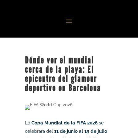
Dónde ver el mundial
cerca de la playa: El
epicentro del glamour
deportivo en Barcelona
La
Copa Mundial de la FIFA 2026
se
celebrará del
11 de junio al 19 de julio