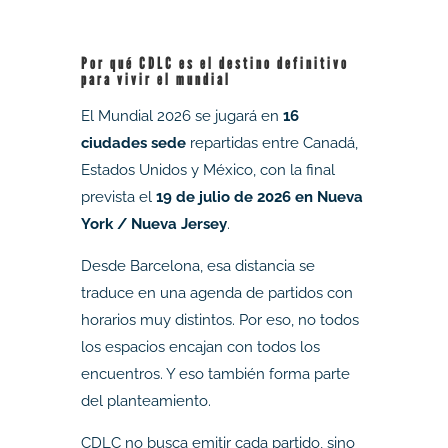
Por qué CDLC es el destino definitivo
para vivir el mundial
El Mundial 2026 se jugará en
16
ciudades sede
repartidas entre Canadá,
Estados Unidos y México, con la final
prevista el
19 de julio de 2026 en Nueva
York / Nueva Jersey
.
Desde Barcelona, esa distancia se
traduce en una agenda de partidos con
horarios muy distintos. Por eso, no todos
los espacios encajan con todos los
encuentros. Y eso también forma parte
del planteamiento.
CDLC no busca emitir cada partido, sino