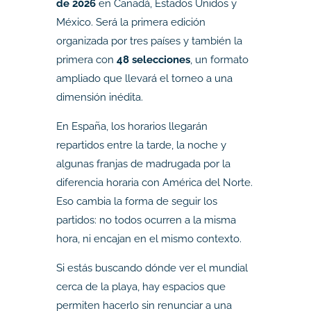
de 2026
en Canadá, Estados Unidos y
México. Será la primera edición
organizada por tres países y también la
primera con
48 selecciones
, un formato
ampliado que llevará el torneo a una
dimensión inédita.
En España, los horarios llegarán
repartidos entre la tarde, la noche y
algunas franjas de madrugada por la
diferencia horaria con América del Norte.
Eso cambia la forma de seguir los
partidos: no todos ocurren a la misma
hora, ni encajan en el mismo contexto.
Si estás buscando dónde ver el mundial
cerca de la playa, hay espacios que
permiten hacerlo sin renunciar a una