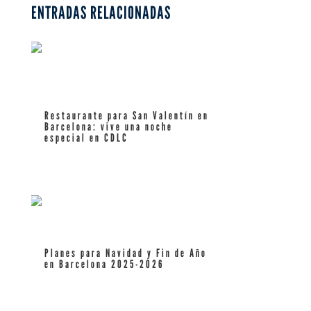
ENTRADAS RELACIONADAS
Restaurante para San Valentín en
Barcelona: vive una noche
especial en CDLC
leer más
Planes para Navidad y Fin de Año
en Barcelona 2025-2026
leer más