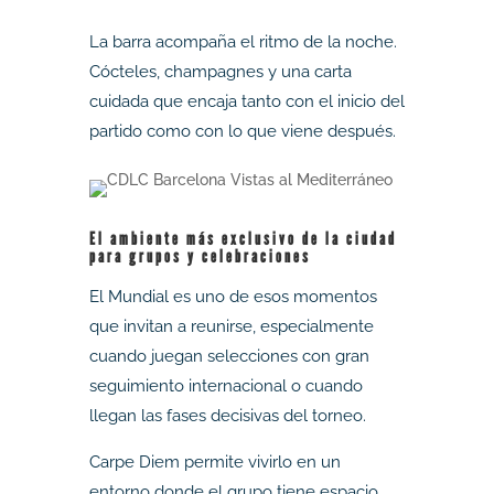
La barra acompaña el ritmo de la noche.
Cócteles, champagnes y una carta
cuidada que encaja tanto con el inicio del
partido como con lo que viene después.
El ambiente más exclusivo de la ciudad
para grupos y celebraciones
El Mundial es uno de esos momentos
que invitan a reunirse, especialmente
cuando juegan selecciones con gran
seguimiento internacional o cuando
llegan las fases decisivas del torneo.
Carpe Diem permite vivirlo en un
entorno donde el grupo tiene espacio,