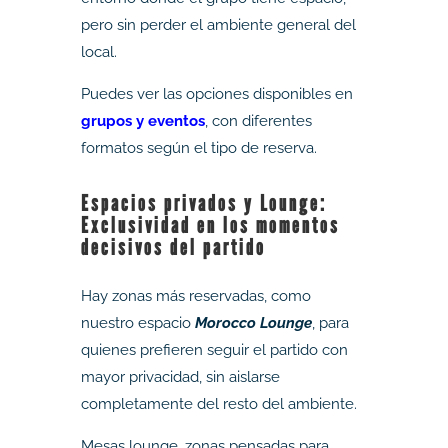
pero sin perder el ambiente general del
local.
Puedes ver las opciones disponibles en
grupos y eventos
, con diferentes
formatos según el tipo de reserva.
Espacios privados y Lounge:
Exclusividad en los momentos
decisivos del partido
Hay zonas más reservadas, como
nuestro espacio
Morocco Lounge
, para
quienes prefieren seguir el partido con
mayor privacidad, sin aislarse
completamente del resto del ambiente.
Mesas lounge, zonas pensadas para