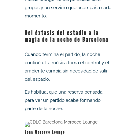
grupos y un servicio que acompaña cada
momento.
Del éxtasis del estadio a la
magia de la noche de Barcelona
Cuando termina el partido, la noche
continúa. La música toma el control y el
ambiente cambia sin necesidad de salir
del espacio.
Es habitual que una reserva pensada
para ver un partido acabe formando
parte de la noche.
Zona Morocco Lounge