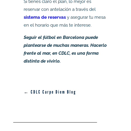
Si tienes claro el plan, lo mejor es
reservar con antelación a través del
sistema de reservas
y asegurar tu mesa
en el horario que más te interese.
Seguir el fútbol en Barcelona puede
plantearse de muchas maneras. Hacerlo
frente al mar, en CDLC, es una forma
distinta de vivirlo.
← CDLC Carpe Diem Blog