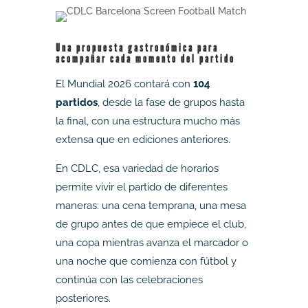
Una propuesta gastronómica para
acompañar cada momento del partido
El Mundial 2026 contará con
104
partidos
, desde la fase de grupos hasta
la final, con una estructura mucho más
extensa que en ediciones anteriores.
En CDLC, esa variedad de horarios
permite vivir el partido de diferentes
maneras: una cena temprana, una mesa
de grupo antes de que empiece el club,
una copa mientras avanza el marcador o
una noche que comienza con fútbol y
continúa con las celebraciones
posteriores.