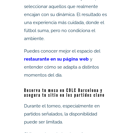
seleccionar aquellos que realmente
encajan con su dinámica. El resultado es
una experiencia más cuidada, donde el
fútbol suma, pero no condiciona el
ambiente.
Puedes conocer mejor el espacio del
restaurante en su página web
y
entender cómo se adapta a distintos
momentos del día.
Reserva tu mesa en CDLC Barcelona y
asegura tu sitio en los partidos clave
Durante el torneo, especialmente en
partidos señalados, la disponibilidad
puede ser limitada.