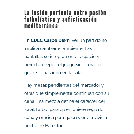
La fusión perfecta entre pasión
futbolística y sofisticación
mediterránea
En
CDLC Carpe Diem
, ver un partido no
implica cambiar el ambiente. Las
pantallas se integran en el espacio y
permiten seguir el juego sin alterar lo
que está pasando en la sala.
Hay mesas pendientes del marcador y
otras que simplemente continúan con su
cena. Esa mezcla define el carácter del
local: fútbol para quien quiere seguirlo,
cena y música para quien viene a vivir la
noche de Barcelona.