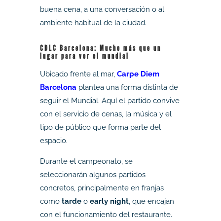
buena cena, a una conversación o al
ambiente habitual de la ciudad.
CDLC Barcelona: Mucho más que un
lugar para ver el mundial
Ubicado frente al mar,
Carpe Diem
Barcelona
plantea una forma distinta de
seguir el Mundial. Aquí el partido convive
con el servicio de cenas, la música y el
tipo de público que forma parte del
espacio.
Durante el campeonato, se
seleccionarán algunos partidos
concretos, principalmente en franjas
como
tarde
o
early night
, que encajan
con el funcionamiento del restaurante.